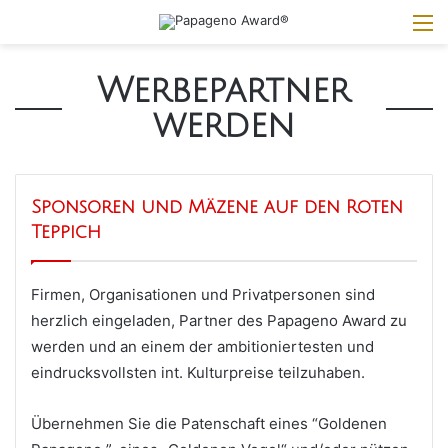
M
Werbepartner
werden
Sponsoren und Mäzene auf den Roten
Teppich
Firmen, Organisationen und Privatpersonen sind
herzlich eingeladen, Partner des Papageno Award zu
werden und an einem der ambitioniertesten und
eindrucksvollsten int. Kulturpreise teilzuhaben.
Übernehmen Sie die Patenschaft eines “Goldenen