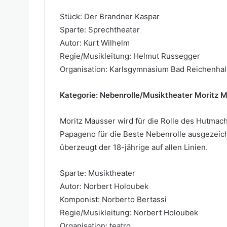
Stück: Der Brandner Kaspar
Sparte: Sprechtheater
Autor: Kurt Wilhelm
Regie/Musikleitung: Helmut Russegger
Organisation: Karlsgymnasium Bad Reichenhal
Kategorie: Nebenrolle/Musiktheater Moritz 
Moritz Mausser wird für die Rolle des Hutmac
Papageno für die Beste Nebenrolle ausgezeich
überzeugt der 18-jährige auf allen Linien.
Sparte: Musiktheater
Autor: Norbert Holoubek
Komponist: Norberto Bertassi
Regie/Musikleitung: Norbert Holoubek
Organisation: teatro