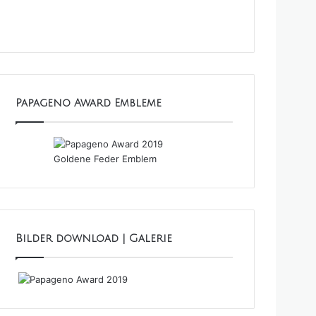
Papageno Award Embleme
Bilder download | Galerie