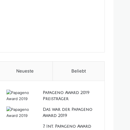
Neueste
Beliebt
Papageno Award 2019
Preisträger
Das war der Papageno
Award 2019
7. Int. Papageno Award