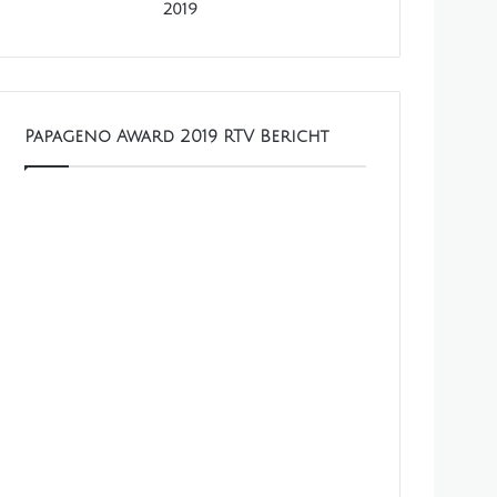
2019
Papageno Award 2019 RTV Bericht