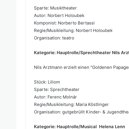
Sparte: Musiktheater
Autor: Norbert Holoubek
Komponist: Norberto Bertassi
Regie/Musikleitung: Norbert Holoubek
Organisation: teatro
Kategorie: Hauptrolle/Sprechtheater Nils Ar
Nils Arztmann erzielt einen "Goldenen Papagen
Stück: Liliom
Sparte: Sprechtheater
Autor: Ferenc Molnár
Regie/Musikleitung: Maria Köstlinger
Organisation: gutgebrüllt Kinder- & Jugendthe
Kategorie: Hauptrolle/Musical Helena Lenn