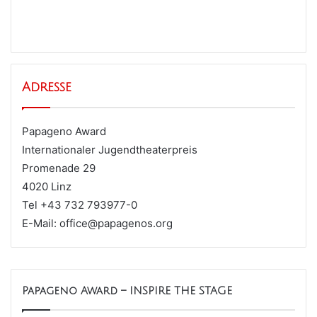
Adresse
Papageno Award
Internationaler Jugendtheaterpreis
Promenade 29
4020 Linz
Tel +43 732 793977-0
E-Mail: office@papagenos.org
Papageno Award – INSPIRE THE STAGE