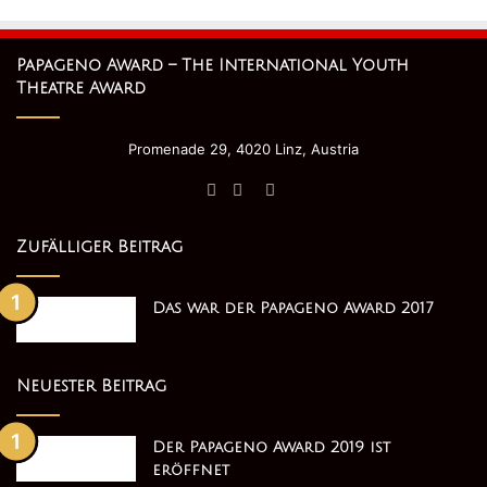
Papageno Award – The International Youth
Theatre Award
Promenade 29, 4020 Linz, Austria
Facebook
Twitter
YouTube
Zufälliger Beitrag
Das war der Papageno Award 2017
Neuester Beitrag
Der Papageno Award 2019 ist
eröffnet