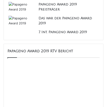
Papageno Award 2019
Preisträger
Das war der Papageno Award
2019
7. Int. Papageno Award 2019
Papageno Award 2019 RTV Bericht