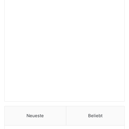
Neueste
Beliebt