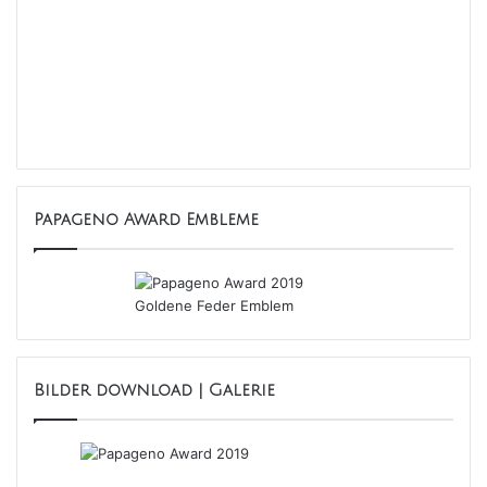
Papageno Award Embleme
Bilder download | Galerie