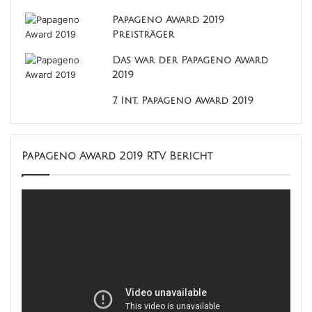
Papageno Award 2019
Preisträger
Das war der Papageno Award
2019
7. Int. Papageno Award 2019
Papageno Award 2019 RTV Bericht