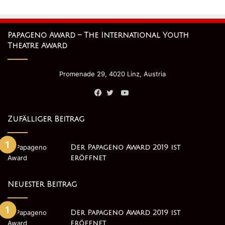
Papageno Award – The International Youth
Theatre Award
Promenade 29, 4020 Linz, Austria
YouTube
Facebook
Twitter
Zufälliger Beitrag
Der Papageno Award 2019 ist
eröffnet
Neuester Beitrag
Der Papageno Award 2019 ist
eröffnet