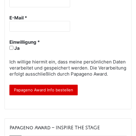
E-Mail
*
Einwilligung
*
Ja
Ich willige hiermit ein, dass meine persönlichen Daten
verarbeitet und gespeichert werden. Die Verarbeitung
erfolgt ausschließlich durch Papageno Award.
Papageno Award – INSPIRE THE STAGE