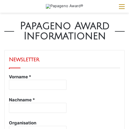
M
Papageno Award
Informationen
Newsletter
Vorname
*
Nachname
*
Organisation