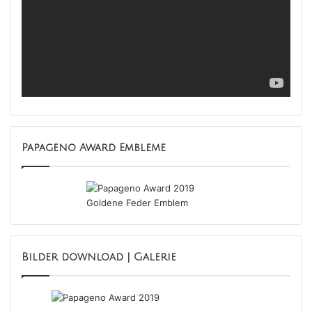
Papageno Award Embleme
Bilder download | Galerie