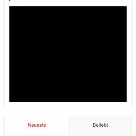
Neueste
Beliebt