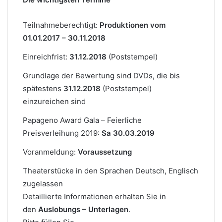
Teilnahmeberechtigt:
Produktionen vom
01.01.2017 – 30.11.2018
Einreichfrist:
31.12.2018
(Poststempel)
Grundlage der Bewertung sind DVDs, die bis
spätestens
31.12.2018
(Poststempel)
einzureichen sind
Papageno Award Gala – Feierliche
Preisverleihung 2019:
Sa 30.03.2019
Voranmeldung:
Voraussetzung
Theaterstücke in den Sprachen Deutsch, Englisch
zugelassen
Detaillierte Informationen erhalten Sie in
den
Auslobungs – Unterlagen
.