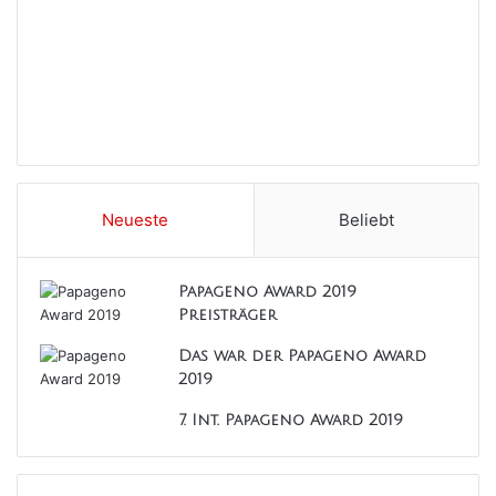
Neueste
Beliebt
Papageno Award 2019
Preisträger
Das war der Papageno Award
2019
7. Int. Papageno Award 2019