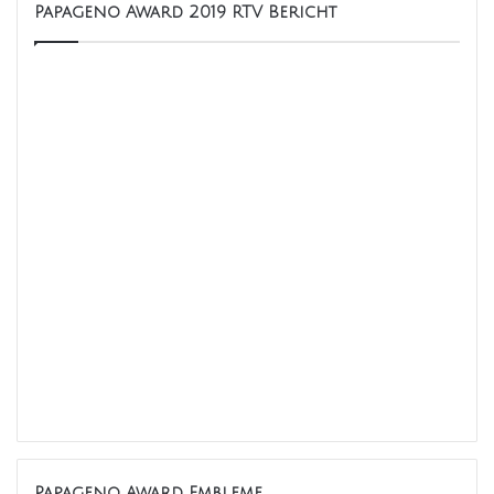
Papageno Award 2019 RTV Bericht
Papageno Award Embleme