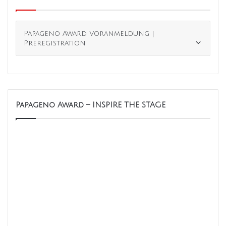
Papageno Award Voranmeldung |
Preregistration
Papageno Award – INSPIRE THE STAGE