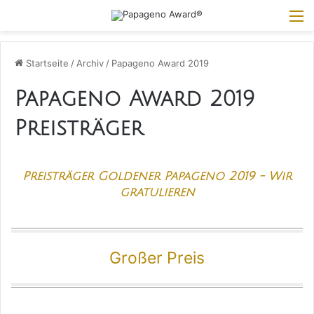
M
Startseite
/
Archiv
/
Papageno Award 2019
Papageno Award 2019
Preisträger
Preisträger Goldener Papageno 2019 - Wir
gratulieren
Großer Preis