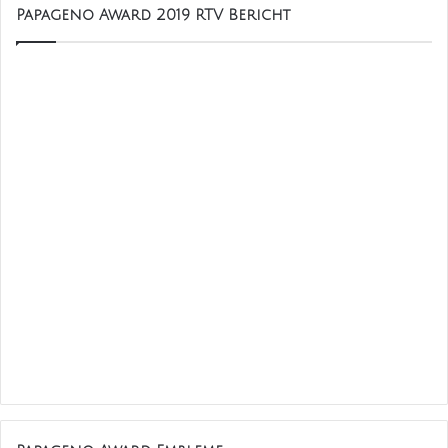
Papageno Award 2019 RTV Bericht