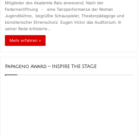
Mitglieder des Akademie Rats anwesend. Nach der
Federneröffnung - eine Tanzperformance der Reiman
Jugendbühne, begrüßte Schauspieler, Theaterpädagoge und
künstlerischer Ehrenschutz Eugen Victor das Auditorium. In
seiner Rede kritisierte…
Mehr erfahren »
Papageno Award – INSPIRE THE STAGE