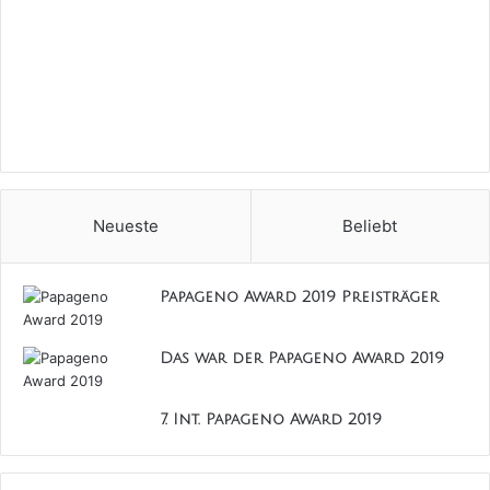
Neueste
Beliebt
Papageno Award 2019 Preisträger
Das war der Papageno Award 2019
7. Int. Papageno Award 2019