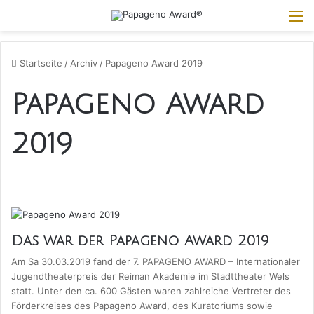
M
Startseite
/
Archiv
/
Papageno Award 2019
Papageno Award
2019
Das war der Papageno Award 2019
Am Sa 30.03.2019 fand der 7. PAPAGENO AWARD – Internationaler
Jugendtheaterpreis der Reiman Akademie im Stadttheater Wels
statt. Unter den ca. 600 Gästen waren zahlreiche Vertreter des
Förderkreises des Papageno Award, des Kuratoriums sowie